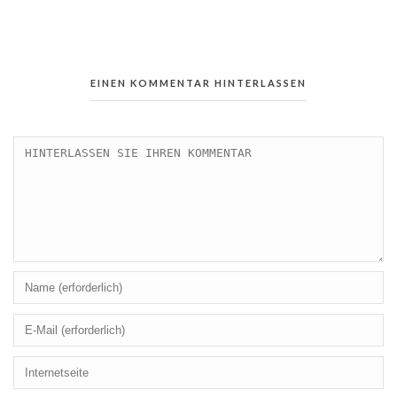
EINEN KOMMENTAR HINTERLASSEN