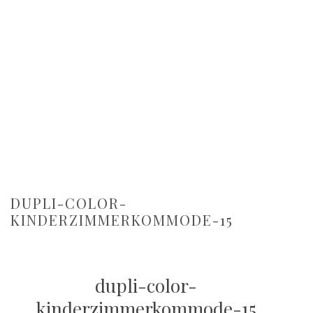
DUPLI-COLOR-
KINDERZIMMERKOMMODE-15
dupli-color-
kinderzimmerkommode-15