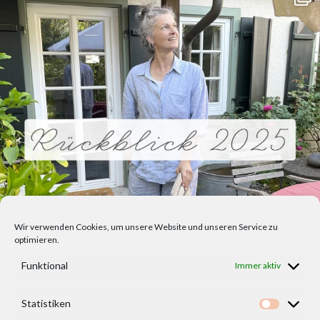
Wir verwenden Cookies, um unsere Website und unseren Service zu
optimieren.
Funktional
Immer aktiv
Statistiken
Statisti