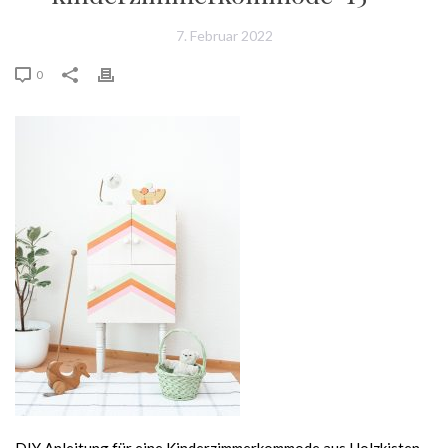
7. Februar 2022
0