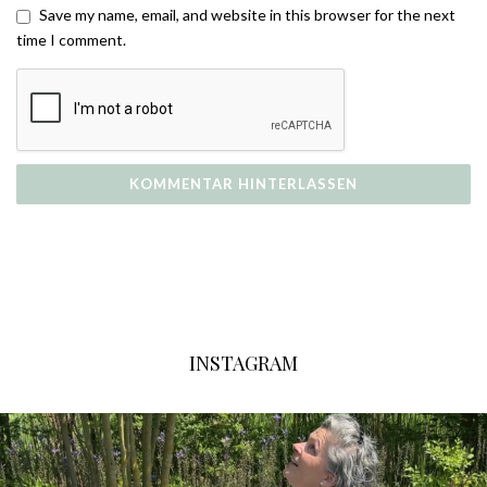
Save my name, email, and website in this browser for the next
time I comment.
INSTAGRAM