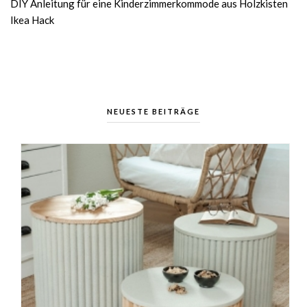
DIY Anleitung für eine Kinderzimmerkommode aus Holzkisten
Ikea Hack
NEUESTE BEITRÄGE