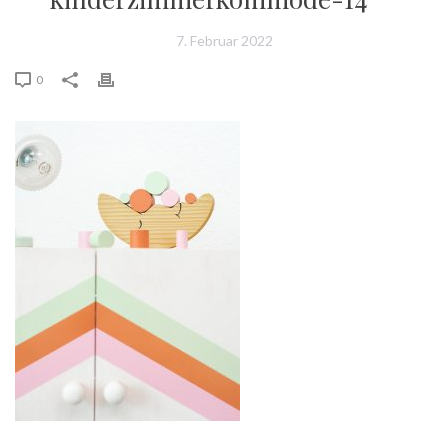
7. Februar 2022
0