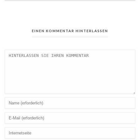
EINEN KOMMENTAR HINTERLASSEN