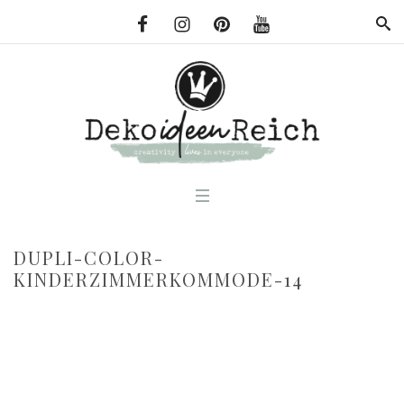
DUPLI-COLOR-
KINDERZIMMERKOMMODE-14