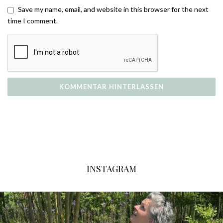
Save my name, email, and website in this browser for the next
time I comment.
INSTAGRAM