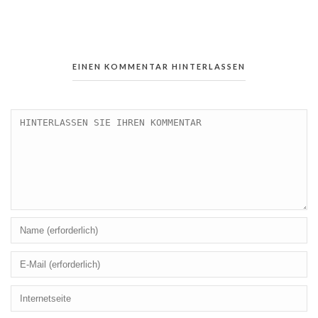
EINEN KOMMENTAR HINTERLASSEN