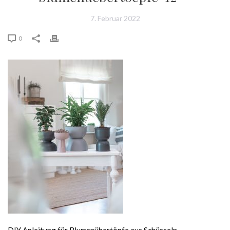
7. Februar 2022
0