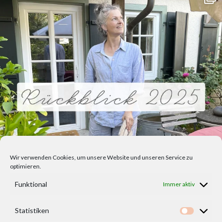
Wir verwenden Cookies, um unsere Website und unseren Service zu
optimieren.
Funktional
Immer aktiv
Statistiken
Statisti