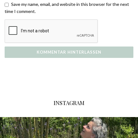
Save my name, email, and website in this browser for the next
time I comment.
INSTAGRAM