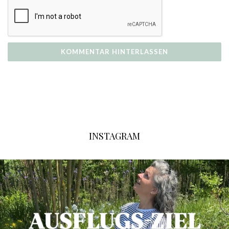
INSTAGRAM