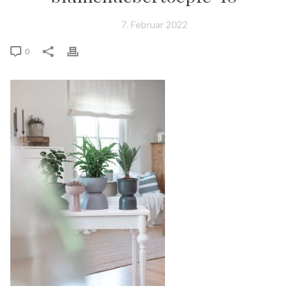
7. Februar 2022
0