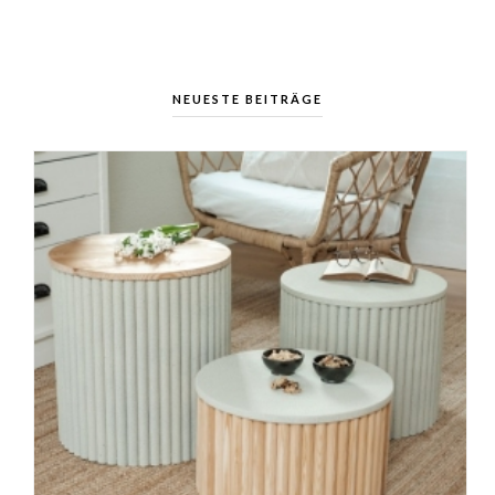
NEUESTE BEITRÄGE