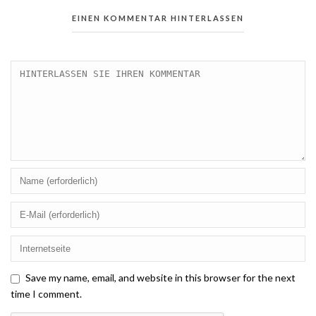
EINEN KOMMENTAR HINTERLASSEN
Save my name, email, and website in this browser for the next
time I comment.