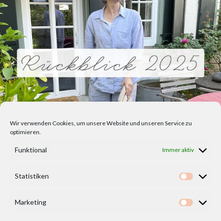
Wir verwenden Cookies, um unsere Website und unseren Service zu
optimieren.
Funktional
Immer aktiv
Statistiken
Statisti
Marketing
Marketi