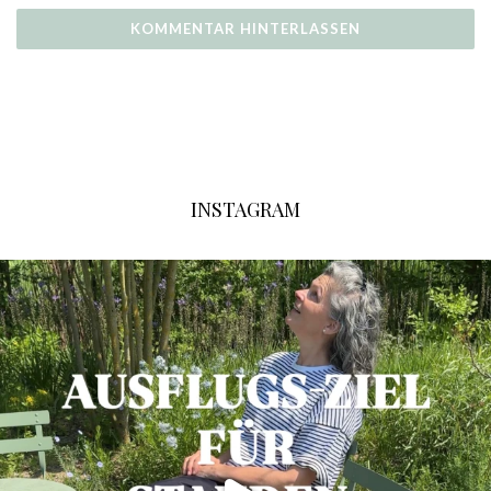
INSTAGRAM