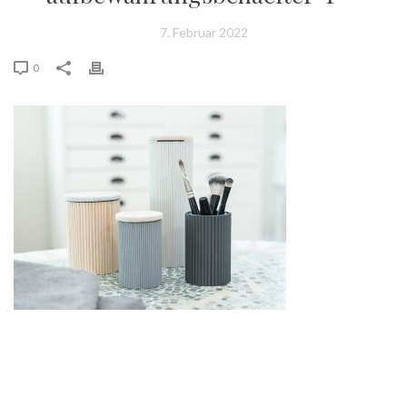
7. Februar 2022
0