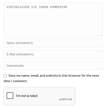
Save my name, email, and website in this browser for the next
time I comment.