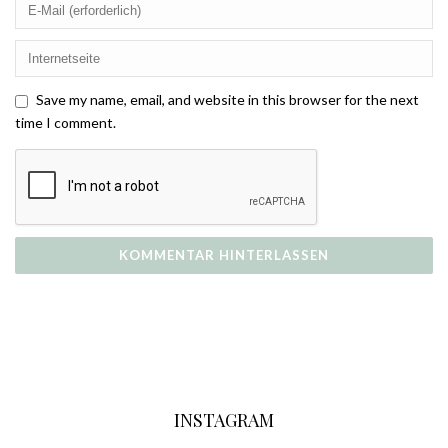
Save my name, email, and website in this browser for the next
time I comment.
INSTAGRAM