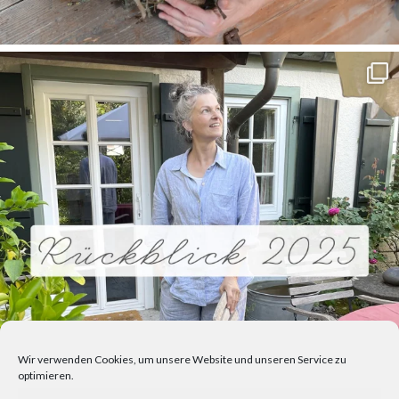
Wir verwenden Cookies, um unsere Website und unseren Service zu
optimieren.