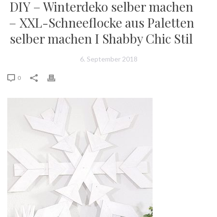
DIY – Winterdeko selber machen
– XXL-Schneeflocke aus Paletten
selber machen I Shabby Chic Stil
6. September 2018
0