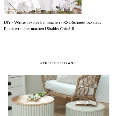
DIY – Winterdeko selber machen – XXL-Schneeflocke aus
Paletten selber machen I Shabby Chic Stil
NEUESTE BEITRÄGE