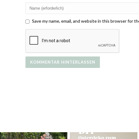
Save my name, email, and website in this browser for t