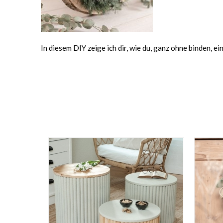
In diesem DIY zeige ich dir, wie du, ganz ohne binden, e