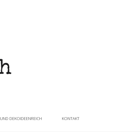
 UND DEKOIDEENREICH
KONTAKT