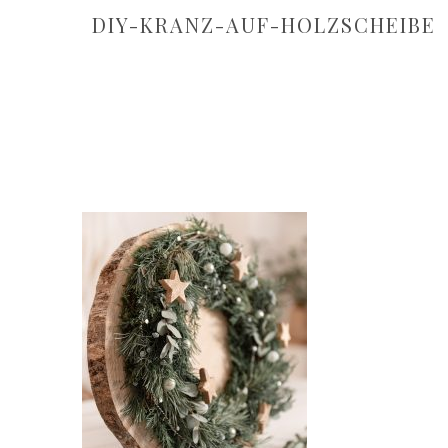
DIY-KRANZ-AUF-HOLZSCHEIBE