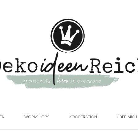
TEN
WORKSHOPS
KOOPERATION
ÜBER MICH