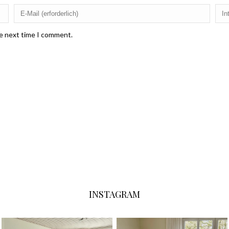
he next time I comment.
INSTAGRAM