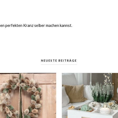
inen perfekten Kranz selber machen kannst.
NEUESTE BEITRÄGE