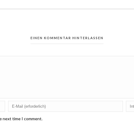
EINEN KOMMENTAR HINTERLASSEN
he next time I comment.