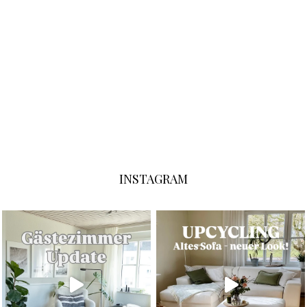
INSTAGRAM