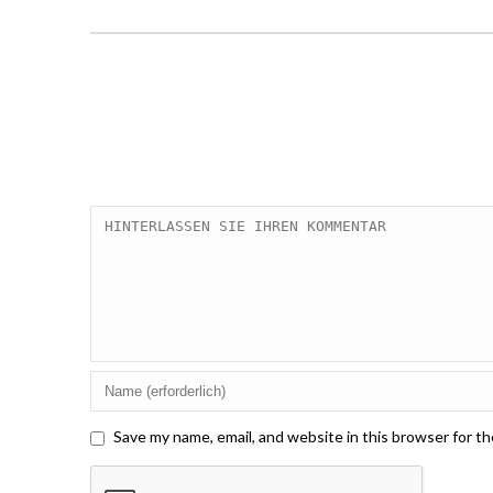
Save my name, email, and website in this browser for t