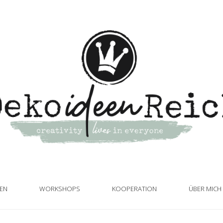
TEN
WORKSHOPS
KOOPERATION
ÜBER MICH