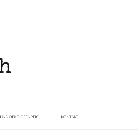
 UND DEKOIDEENREICH
KONTAKT