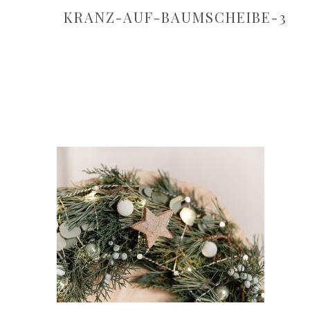
KRANZ-AUF-BAUMSCHEIBE-3