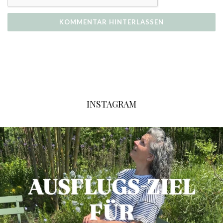
INSTAGRAM