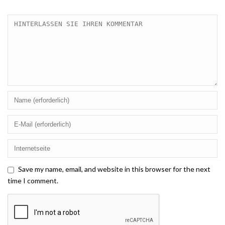
Save my name, email, and website in this browser for the next
time I comment.