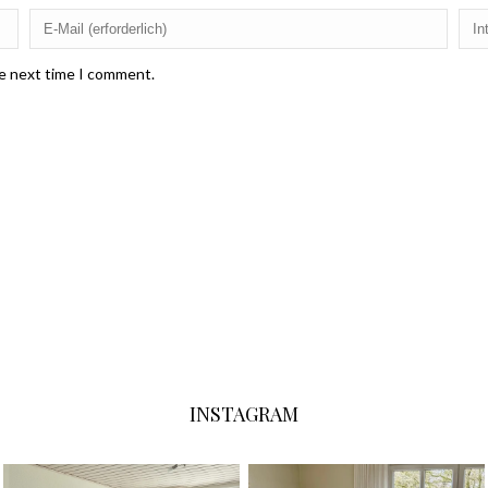
he next time I comment.
INSTAGRAM