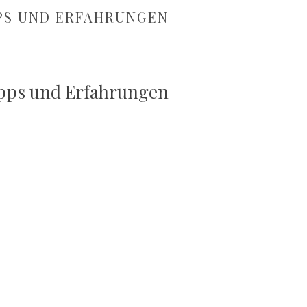
PPS UND ERFAHRUNGEN
Tipps und Erfahrungen