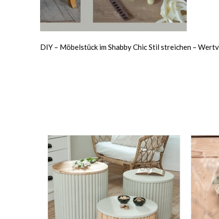
DIY – Möbelstück im Shabby Chic Stil streichen – Wert