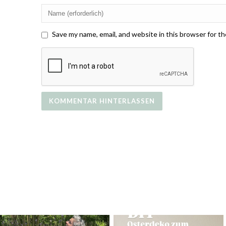
Save my name, email, and website in this browser for t