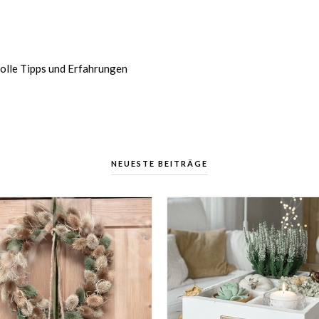
volle Tipps und Erfahrungen
NEUESTE BEITRÄGE