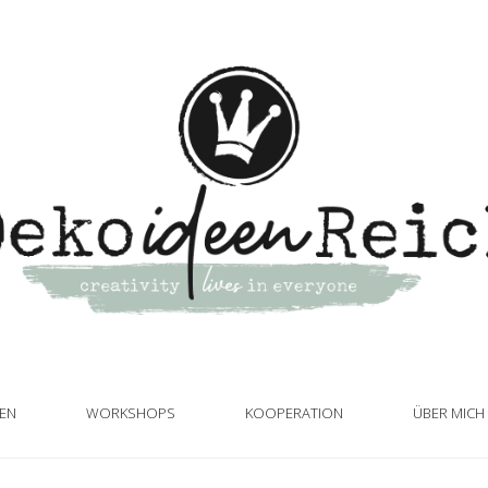
TEN
WORKSHOPS
KOOPERATION
ÜBER MICH