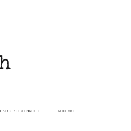
 UND DEKOIDEENREICH
KONTAKT