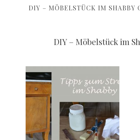
DIY – MÖBELSTÜCK IM SHABBY 
DIY – Möbelstück im Sh