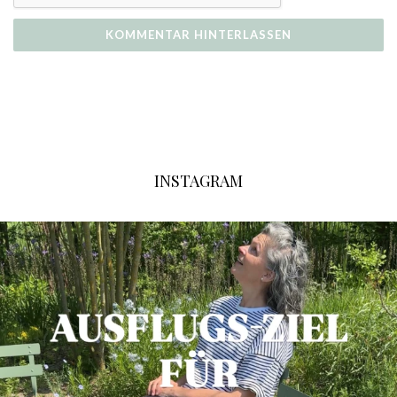
INSTAGRAM