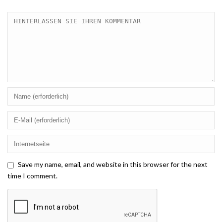
Save my name, email, and website in this browser for the next
time I comment.