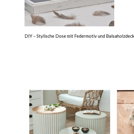
DIY – Stylische Dose mit Federmotiv und Balsaholzdeck