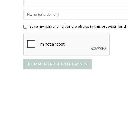
Save my name, email, and website in this browser for t