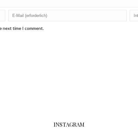
he next time I comment.
INSTAGRAM