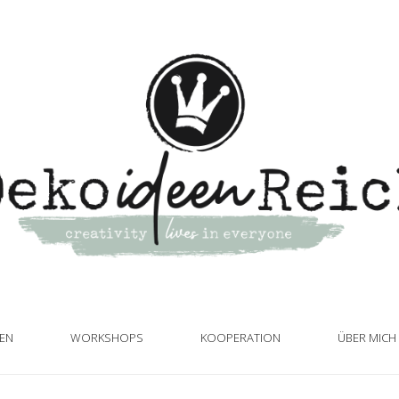
TEN
WORKSHOPS
KOOPERATION
ÜBER MICH