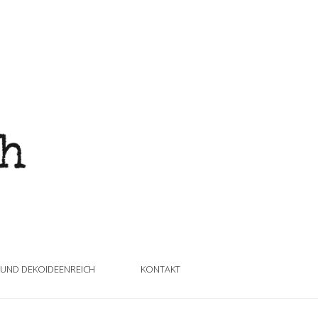
 UND DEKOIDEENREICH
KONTAKT