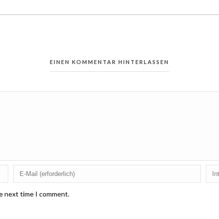
EINEN KOMMENTAR HINTERLASSEN
he next time I comment.