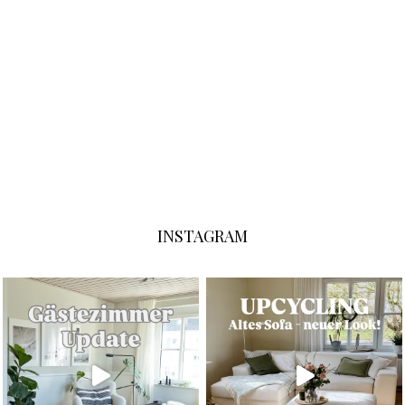
INSTAGRAM