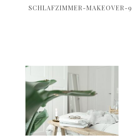
SCHLAFZIMMER-MAKEOVER-9