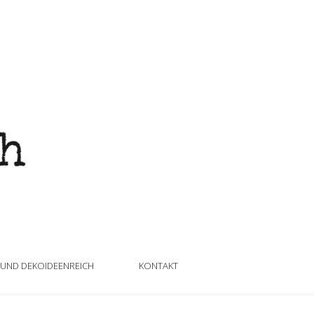
 UND DEKOIDEENREICH
KONTAKT