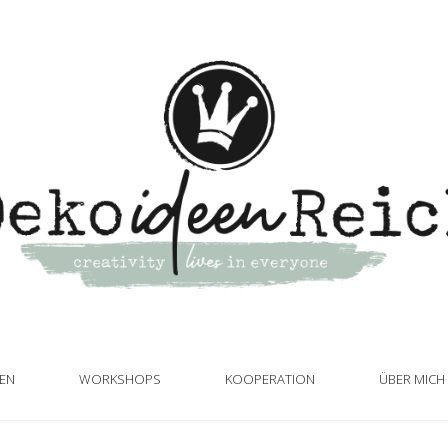
TEN
WORKSHOPS
KOOPERATION
ÜBER MICH