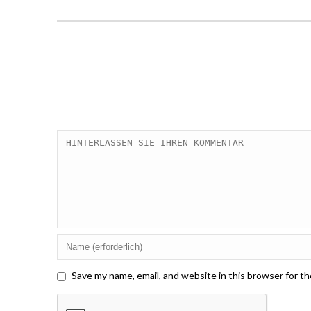
Save my name, email, and website in this browser for t