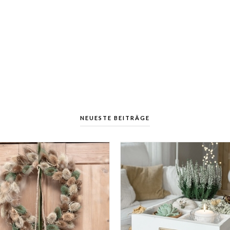
NEUESTE BEITRÄGE