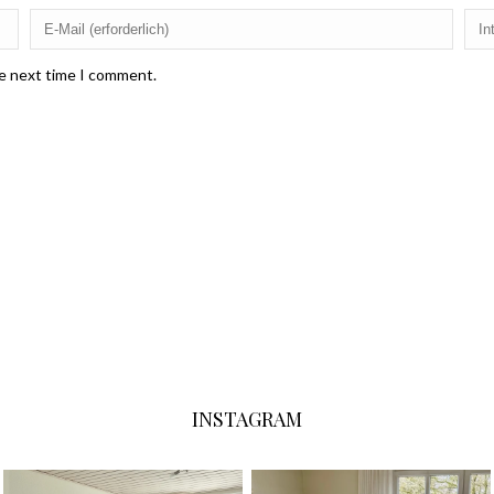
he next time I comment.
INSTAGRAM