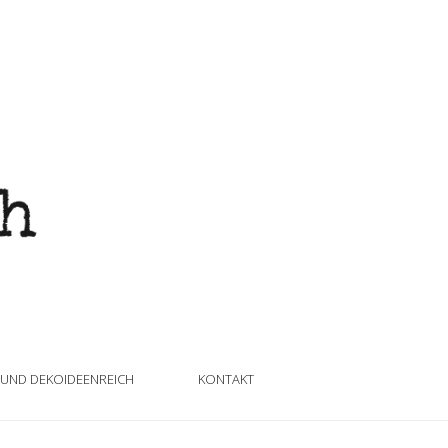
 UND DEKOIDEENREICH
KONTAKT