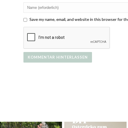
Save my name, email, and website in this browser for t