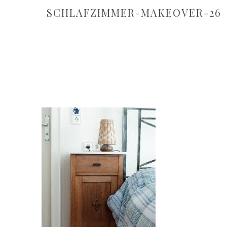
SCHLAFZIMMER-MAKEOVER-26