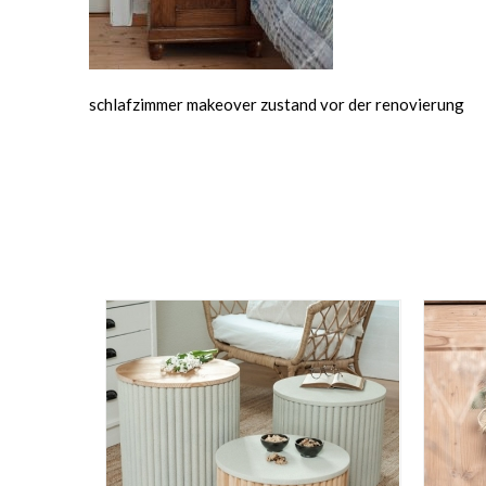
schlafzimmer makeover zustand vor der renovierung