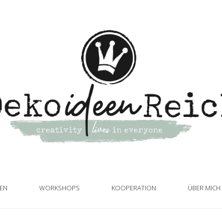
TEN
WORKSHOPS
KOOPERATION
ÜBER MICH