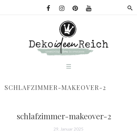
SCHLAFZIMMER-MAKEOVER-2
schlafzimmer-makeover-2
29. Januar 2025