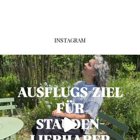
INSTAGRAM