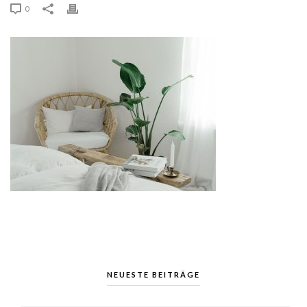
0
NEUESTE BEITRÄGE