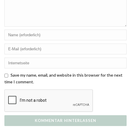
Save my name, email, and website in this browser for the next
time I comment.