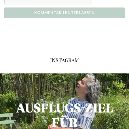
INSTAGRAM