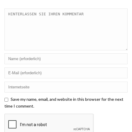
Save my name, email, and website in this browser for the next
time I comment.