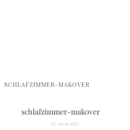
SCHLAFZIMMER-MAKOVER
schlafzimmer-makover
28. Januar 2022