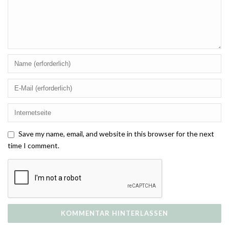
Save my name, email, and website in this browser for the next
time I comment.