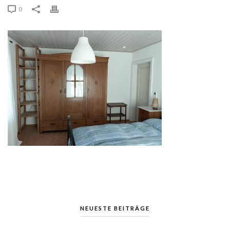
0
NEUESTE BEITRÄGE