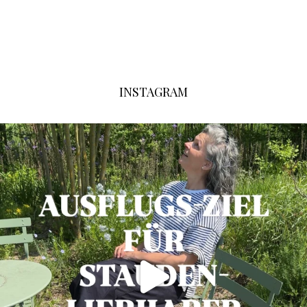
INSTAGRAM