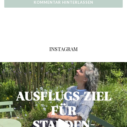
INSTAGRAM