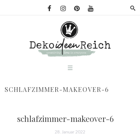
SCHLAFZIMMER-MAKEOVER-6
schlafzimmer-makeover-6
28. Januar 2022