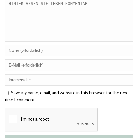
Save my name, email, and website in this browser for the next
time I comment.