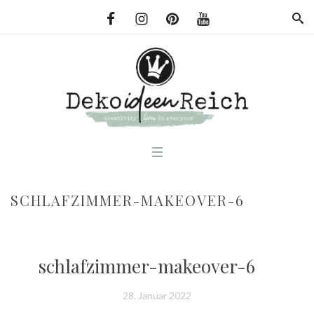
SCHLAFZIMMER-MAKEOVER-6
schlafzimmer-makeover-6
28. Januar 2022