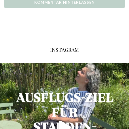
INSTAGRAM