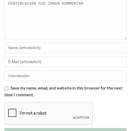
Save my name, email, and website in this browser for the next
time I comment.