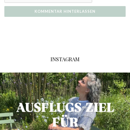
INSTAGRAM