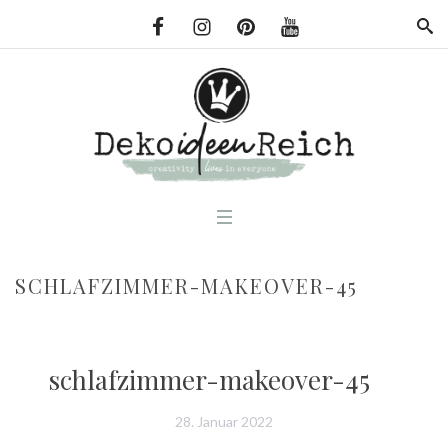
SCHLAFZIMMER-MAKEOVER-45
schlafzimmer-makeover-45
28. Januar 2022