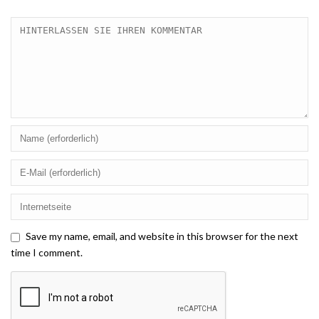
Save my name, email, and website in this browser for the next
time I comment.