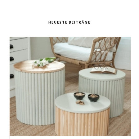
NEUESTE BEITRÄGE