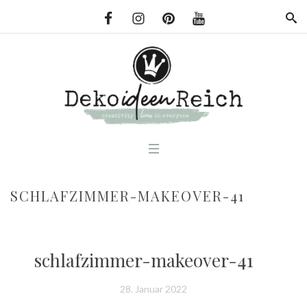
SCHLAFZIMMER-MAKEOVER-41
schlafzimmer-makeover-41
28. Januar 2022