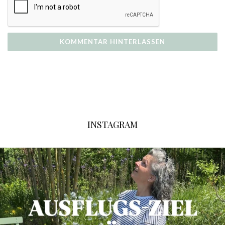
INSTAGRAM