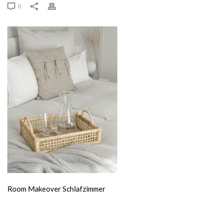
0
Room Makeover Schlafzimmer