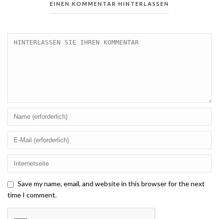
EINEN KOMMENTAR HINTERLASSEN
Save my name, email, and website in this browser for the next
time I comment.