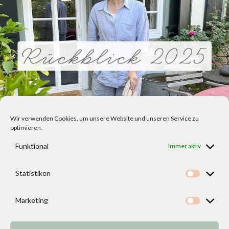
Wir verwenden Cookies, um unsere Website und unseren Service zu
optimieren.
Funktional
Immer aktiv
Statistiken
Statisti
Marketing
Marketi