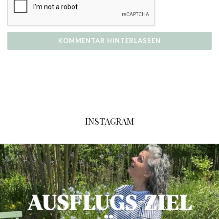
INSTAGRAM