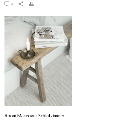
0
Room Makeover Schlafzimmer