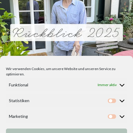
Wir verwenden Cookies, um unsere Website und unseren Service zu
optimieren.
Funktional
Immer aktiv
Statistiken
Statisti
Marketing
Marketi