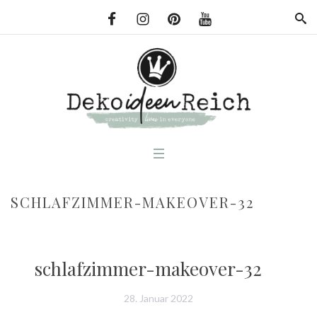
SCHLAFZIMMER-MAKEOVER-32
schlafzimmer-makeover-32
28. Januar 2022