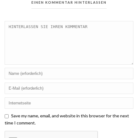
EINEN KOMMENTAR HINTERLASSEN
Save my name, email, and website in this browser for the next
time I comment.