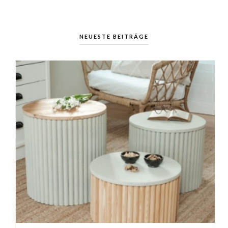
NEUESTE BEITRÄGE