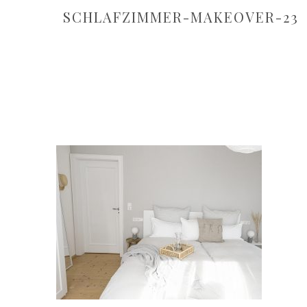
SCHLAFZIMMER-MAKEOVER-23