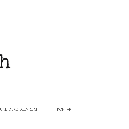
 UND DEKOIDEENREICH
KONTAKT