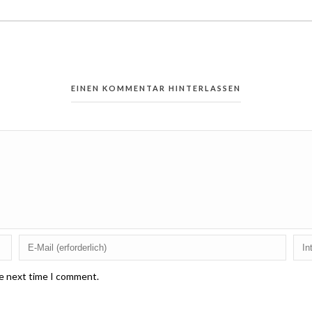
EINEN KOMMENTAR HINTERLASSEN
he next time I comment.