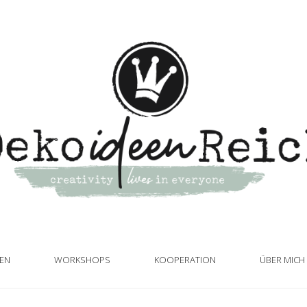
TEN
WORKSHOPS
KOOPERATION
ÜBER MICH