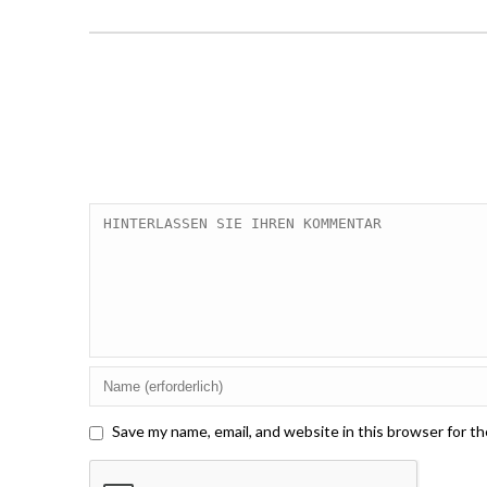
Save my name, email, and website in this browser for t