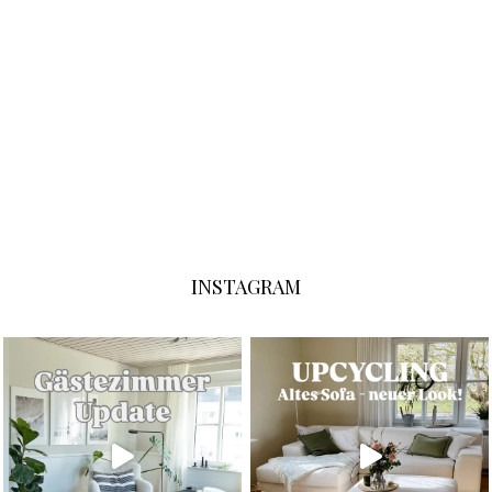
INSTAGRAM