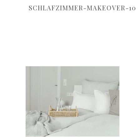
SCHLAFZIMMER-MAKEOVER-10