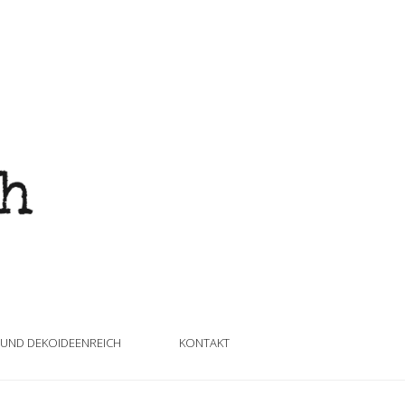
 UND DEKOIDEENREICH
KONTAKT