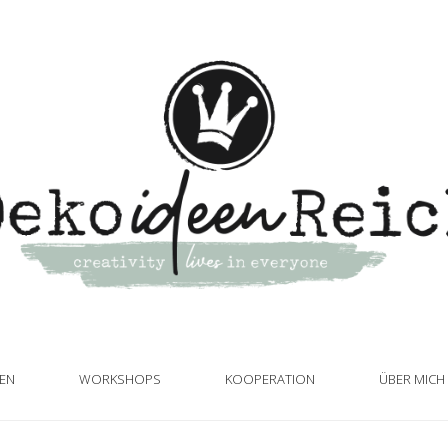
TEN
WORKSHOPS
KOOPERATION
ÜBER MICH