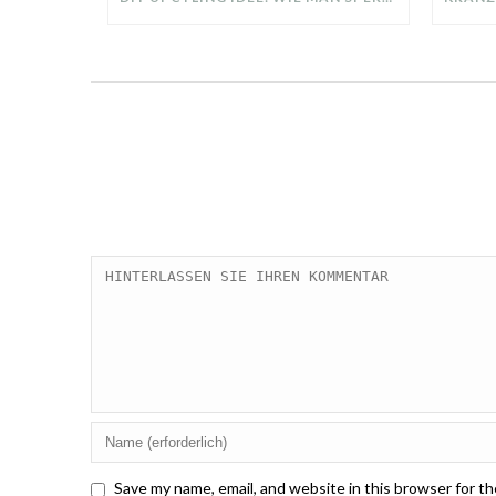
Save my name, email, and website in this browser for t