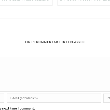
EINEN KOMMENTAR HINTERLASSEN
he next time I comment.