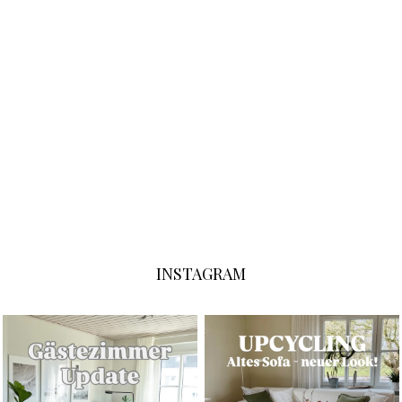
INSTAGRAM