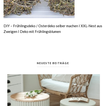
DIY – Frühlingsdeko / Osterdeko selber machen I XXL-Nest aus
Zweigen I Deko mit Frühlingsblumen
NEUESTE BEITRÄGE