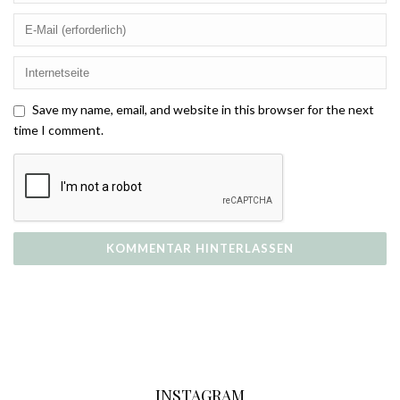
Save my name, email, and website in this browser for the next
time I comment.
INSTAGRAM