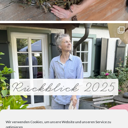
Wir verwenden Cookies, um unsere Website und unseren Service zu
optimieren.