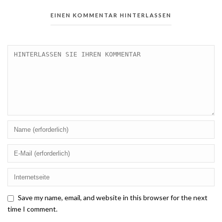
EINEN KOMMENTAR HINTERLASSEN
Save my name, email, and website in this browser for the next
time I comment.