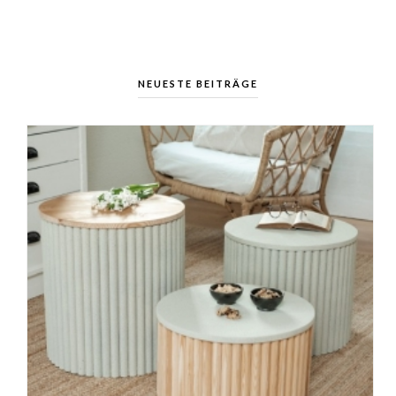
NEUESTE BEITRÄGE