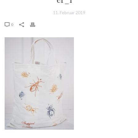
11. Februar 2019
0