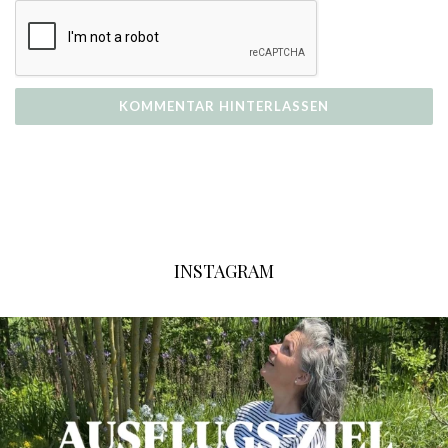
INSTAGRAM