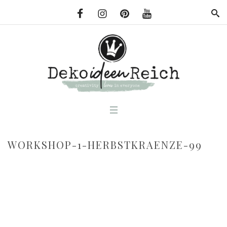
WORKSHOP-1-HERBSTKRAENZE-99