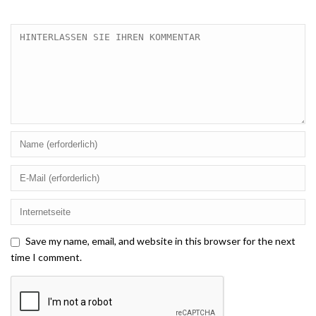
Save my name, email, and website in this browser for the next
time I comment.