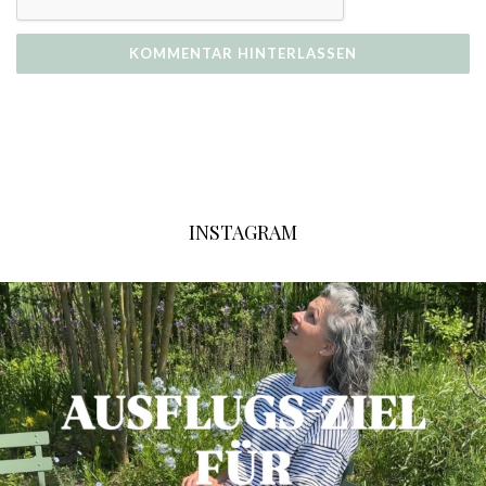
INSTAGRAM