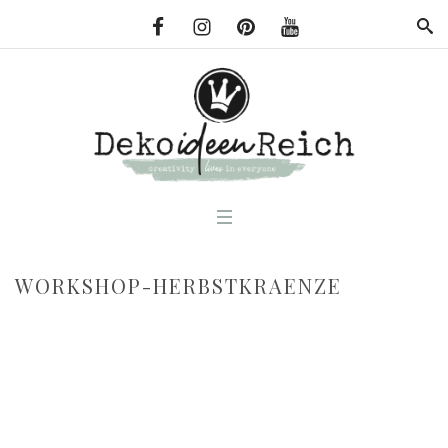
WORKSHOP-HERBSTKRAENZE