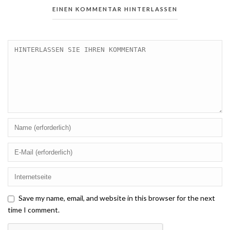
EINEN KOMMENTAR HINTERLASSEN
Save my name, email, and website in this browser for the next
time I comment.