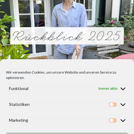
Wir verwenden Cookies, um unsere Website und unseren Service zu
optimieren.
Funktional
Immer aktiv
Statistiken
Statisti
Marketing
Marketi