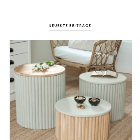
NEUESTE BEITRÄGE