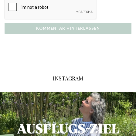
INSTAGRAM