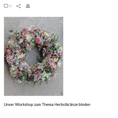
0
Unser Workshop zum Thema Herbstkränze binden