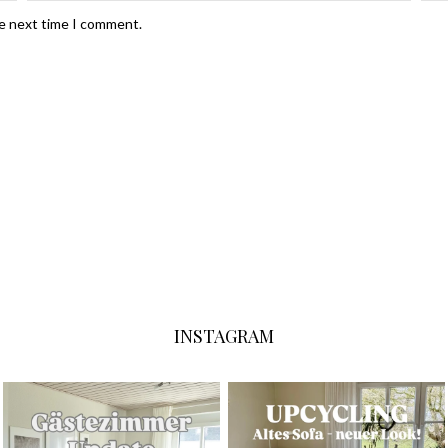
he next time I comment.
INSTAGRAM