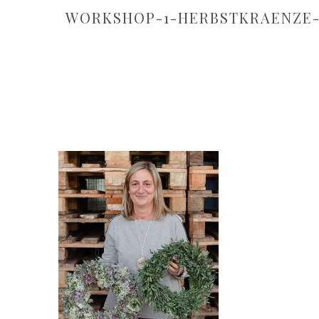
WORKSHOP-1-HERBSTKRAENZE-