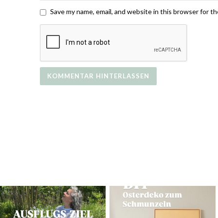
Save my name, email, and website in this browser for t