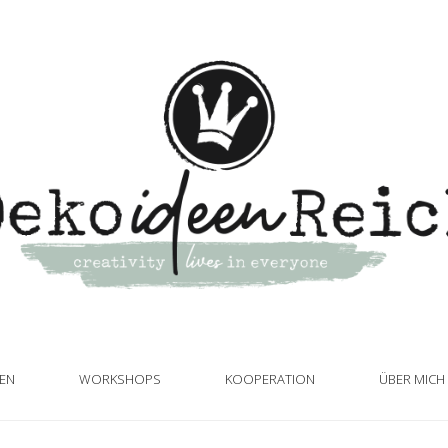
TEN
WORKSHOPS
KOOPERATION
ÜBER MICH