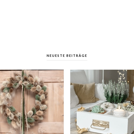
NEUESTE BEITRÄGE