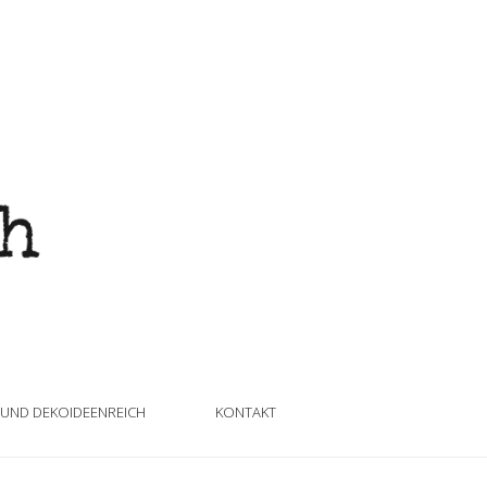
 UND DEKOIDEENREICH
KONTAKT