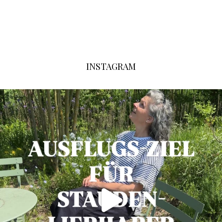
INSTAGRAM