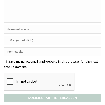
Save my name, email, and website in this browser for the next
time I comment.