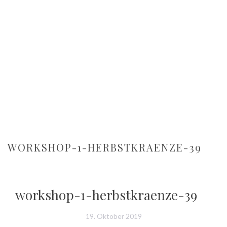
WORKSHOP-1-HERBSTKRAENZE-39
workshop-1-herbstkraenze-39
19. Oktober 2019