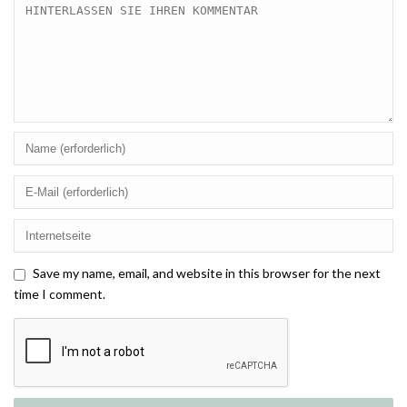
Save my name, email, and website in this browser for the next
time I comment.