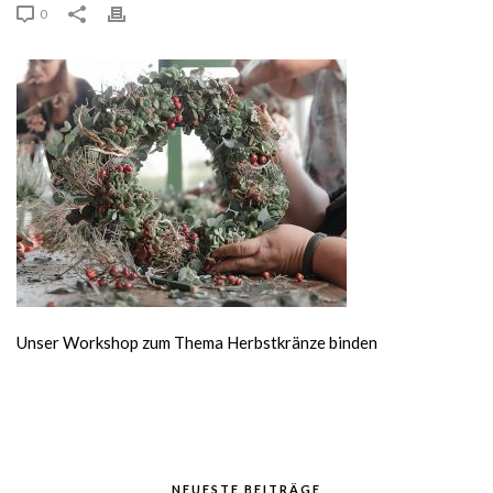
0
Unser Workshop zum Thema Herbstkränze binden
NEUESTE BEITRÄGE