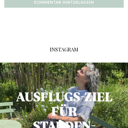
INSTAGRAM