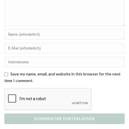
Save my name, email, and website in this browser for the next
time I comment.