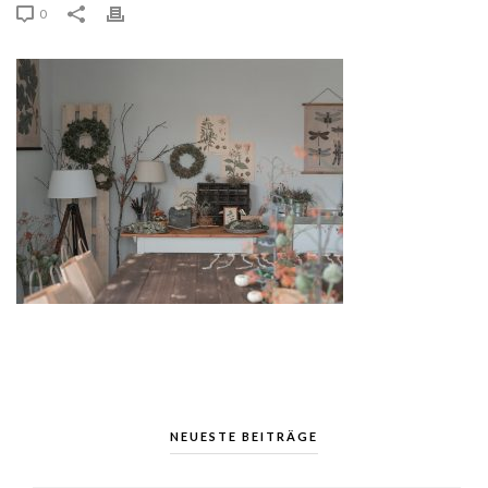
0
NEUESTE BEITRÄGE