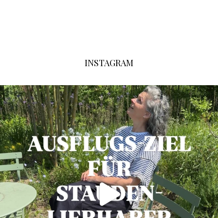
INSTAGRAM