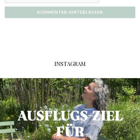
INSTAGRAM