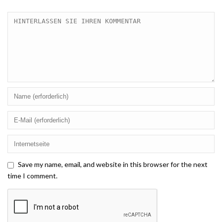
Save my name, email, and website in this browser for the next
time I comment.