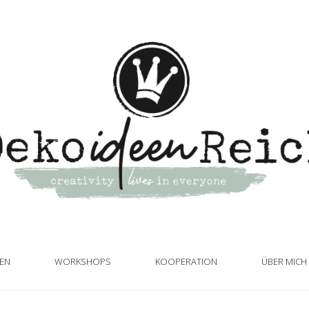
TEN
WORKSHOPS
KOOPERATION
ÜBER MICH