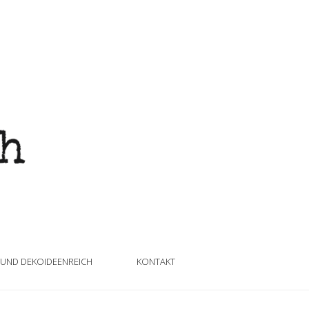
 UND DEKOIDEENREICH
KONTAKT