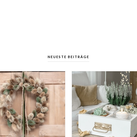
NEUESTE BEITRÄGE