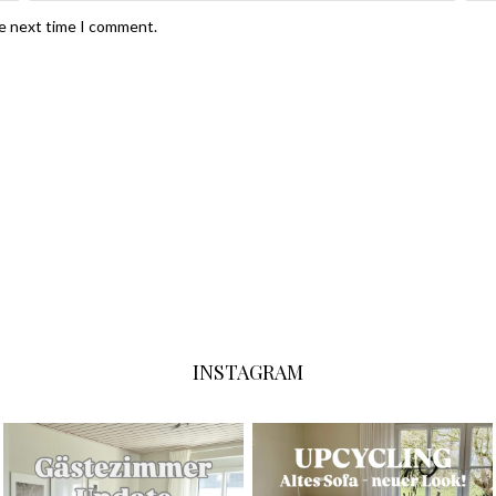
he next time I comment.
INSTAGRAM