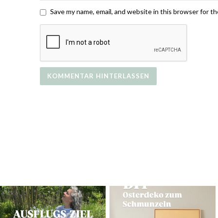
Save my name, email, and website in this browser for t