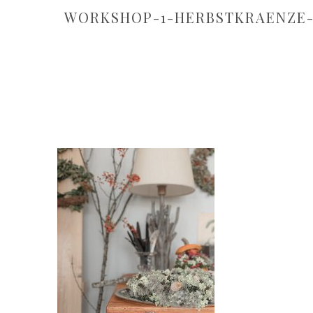
WORKSHOP-1-HERBSTKRAENZE-