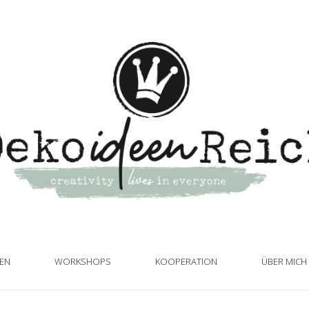
TEN
WORKSHOPS
KOOPERATION
ÜBER MICH