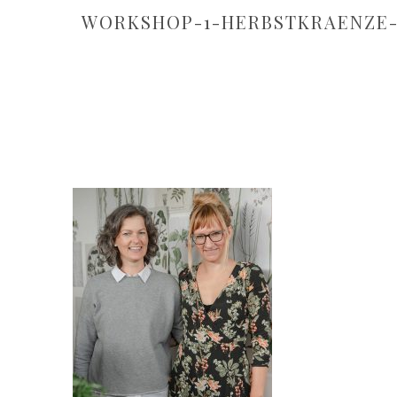
WORKSHOP-1-HERBSTKRAENZE-