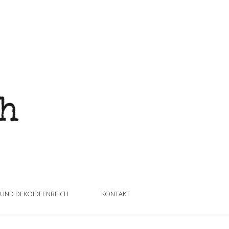
 UND DEKOIDEENREICH
KONTAKT