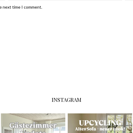
he next time I comment.
INSTAGRAM