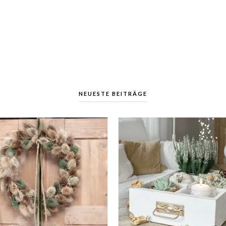
NEUESTE BEITRÄGE