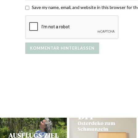
Save my name, email, and website in this browser for t