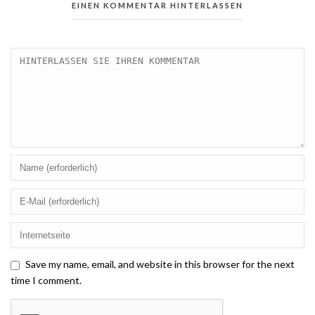
EINEN KOMMENTAR HINTERLASSEN
Save my name, email, and website in this browser for the next
time I comment.