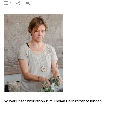
0
So war unser Workshop zum Thema Herbstkränze binden