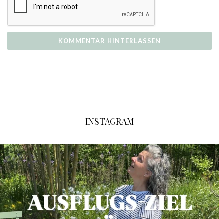
INSTAGRAM