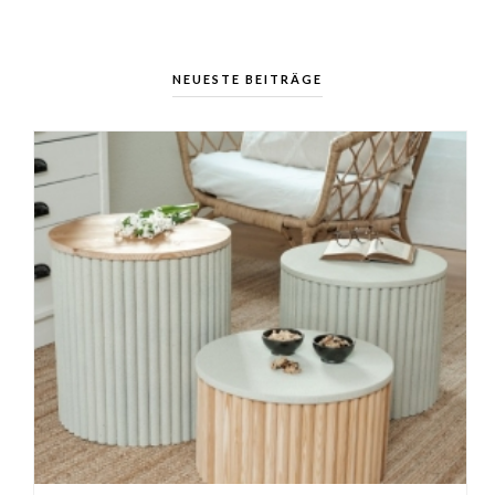
NEUESTE BEITRÄGE