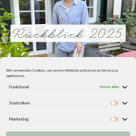
Wir verwenden Cookies, um unsere Website und unseren Service zu
optimieren.
Funktional
Immer aktiv
Statistiken
Statisti
Marketing
Marketi