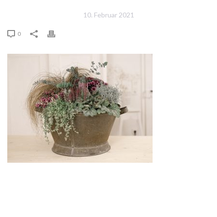
10. Februar 2021
0