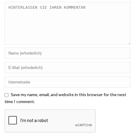
Save my name, email, and website in this browser for the next
time I comment.