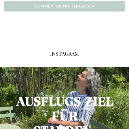
INSTAGRAM