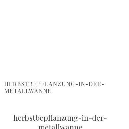
HERBSTBEPFLANZUNG-IN-DER-
METALLWANNE
herbstbepflanzung-in-der-
metallwanne