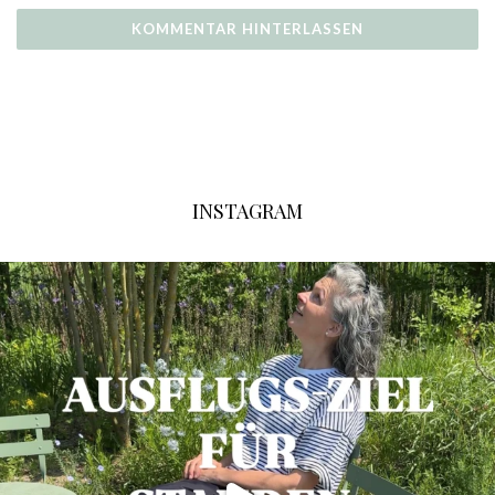
INSTAGRAM