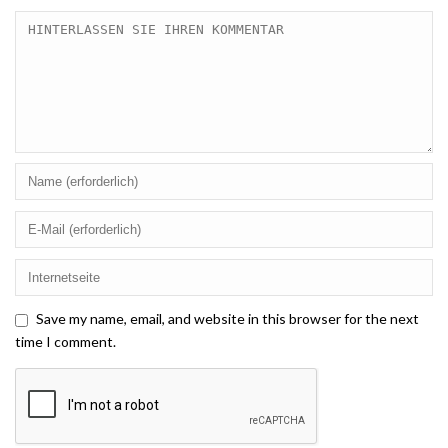
Save my name, email, and website in this browser for the next
time I comment.