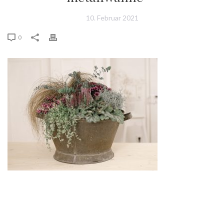
10. Februar 2021
0