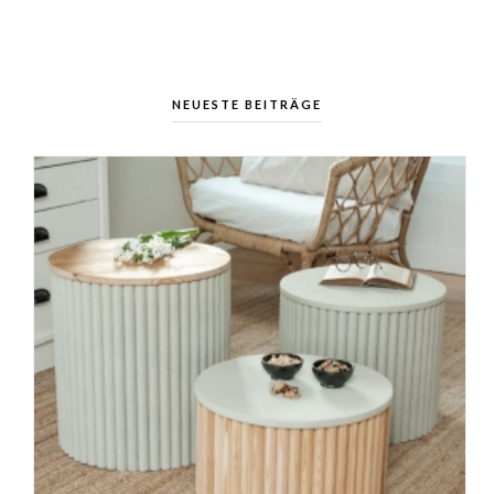
NEUESTE BEITRÄGE