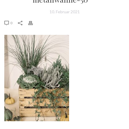
10. Februar 2021
0