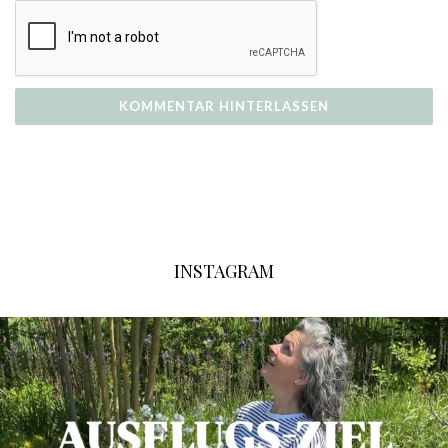
INSTAGRAM