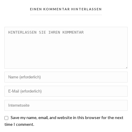
EINEN KOMMENTAR HINTERLASSEN
Save my name, email, and website in this browser for the next
time I comment.