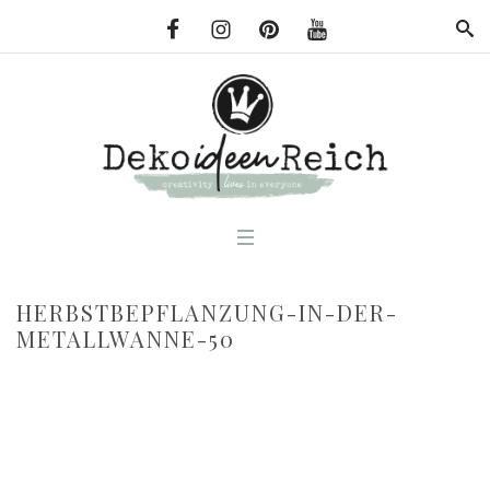
HERBSTBEPFLANZUNG-IN-DER-
METALLWANNE-50