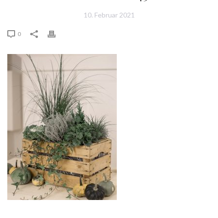
10. Februar 2021
0