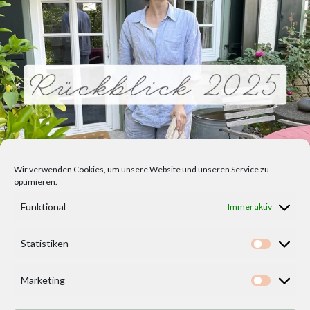
Wir verwenden Cookies, um unsere Website und unseren Service zu
optimieren.
Funktional
Immer aktiv
Statistiken
Statisti
Marketing
Marketi