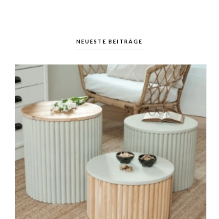
NEUESTE BEITRÄGE