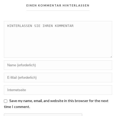
EINEN KOMMENTAR HINTERLASSEN
Save my name, email, and website in this browser for the next
time I comment.