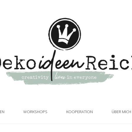
TEN
WORKSHOPS
KOOPERATION
ÜBER MICH