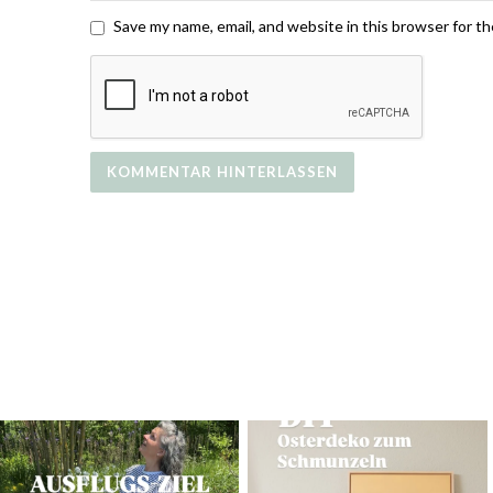
Save my name, email, and website in this browser for t