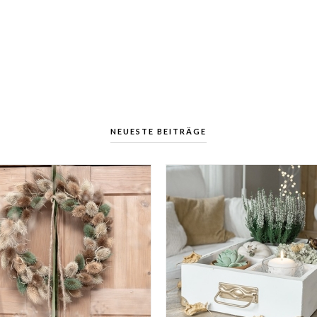
NEUESTE BEITRÄGE