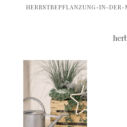
HERBSTBEPFLANZUNG-IN-DER-
her