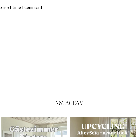
he next time I comment.
INSTAGRAM