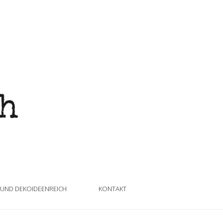
 UND DEKOIDEENREICH
KONTAKT