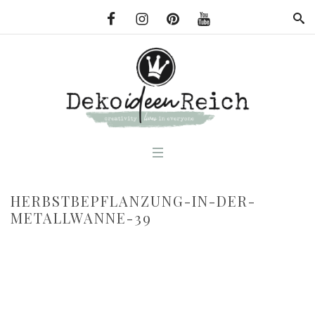
HERBSTBEPFLANZUNG-IN-DER-
METALLWANNE-39