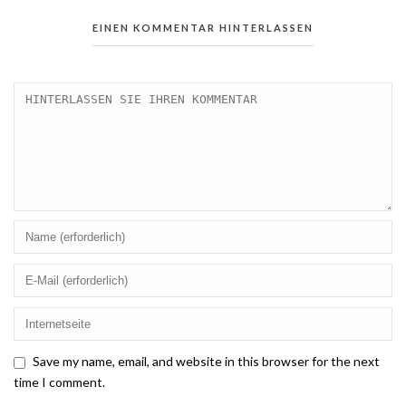
EINEN KOMMENTAR HINTERLASSEN
Save my name, email, and website in this browser for the next
time I comment.