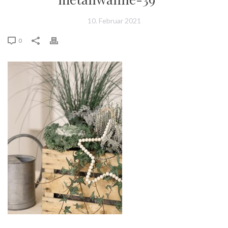
10. Februar 2021
0