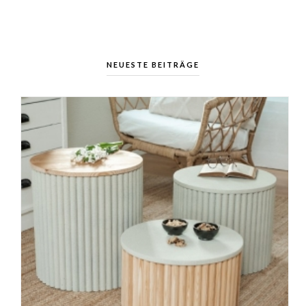
NEUESTE BEITRÄGE