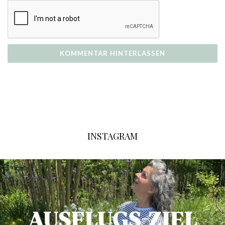
INSTAGRAM