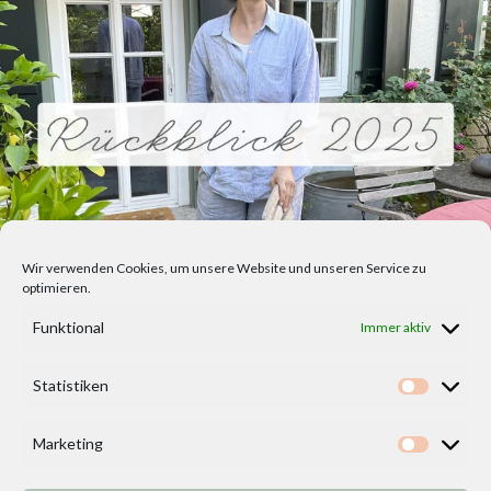
Wir verwenden Cookies, um unsere Website und unseren Service zu
optimieren.
Funktional
Immer aktiv
Statistiken
Statisti
Marketing
Marketi