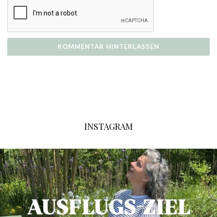
INSTAGRAM