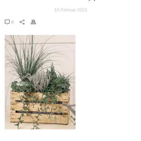
10. Februar 2021
0