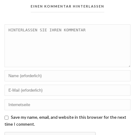
EINEN KOMMENTAR HINTERLASSEN
Save my name, email, and website in this browser for the next
time I comment.