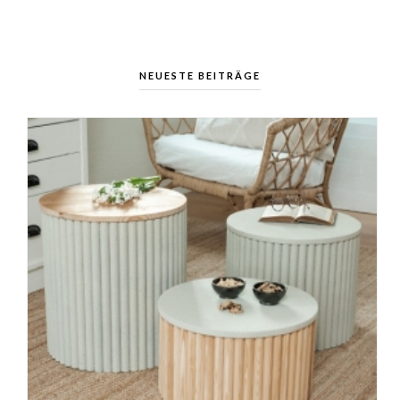
NEUESTE BEITRÄGE