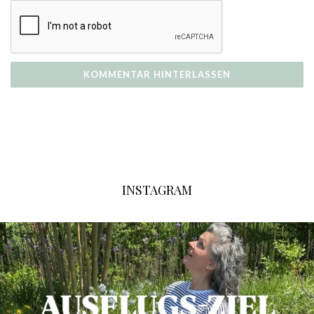
INSTAGRAM