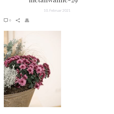
10. Februar 2021
0