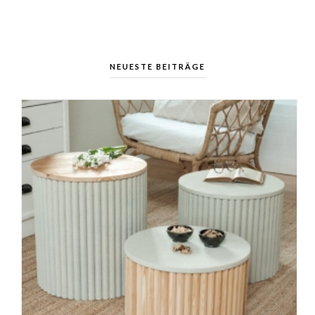
NEUESTE BEITRÄGE