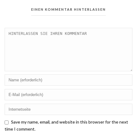
EINEN KOMMENTAR HINTERLASSEN
Save my name, email, and website in this browser for the next
time I comment.