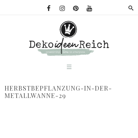
HERBSTBEPFLANZUNG-IN-DER-
METALLWANNE-29