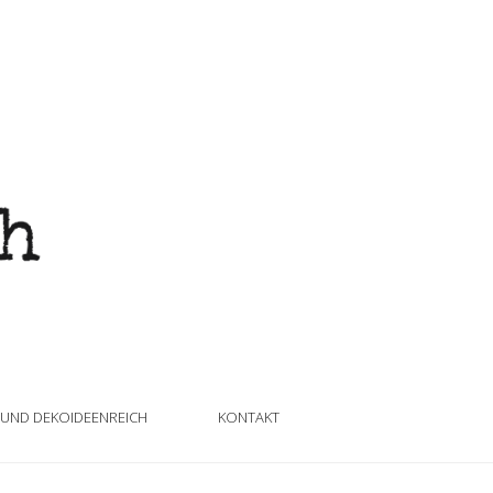
 UND DEKOIDEENREICH
KONTAKT