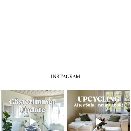
INSTAGRAM