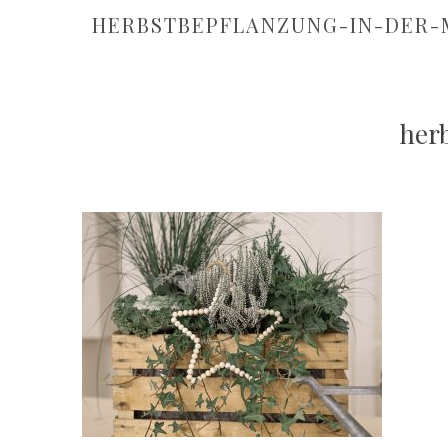
HERBSTBEPFLANZUNG-IN-DER-
her