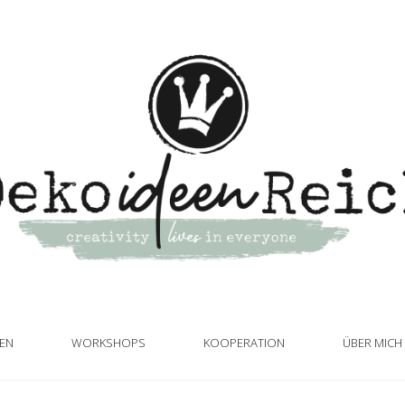
TEN
WORKSHOPS
KOOPERATION
ÜBER MICH