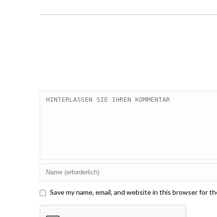
Save my name, email, and website in this browser for t