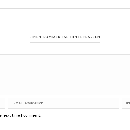
EINEN KOMMENTAR HINTERLASSEN
he next time I comment.