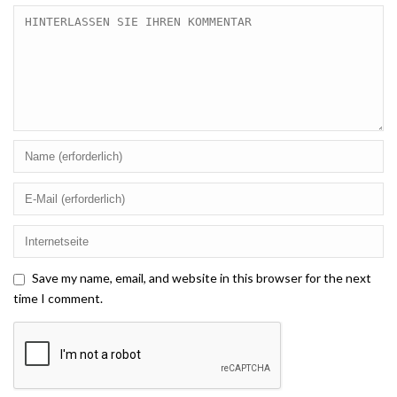
Save my name, email, and website in this browser for the next
time I comment.