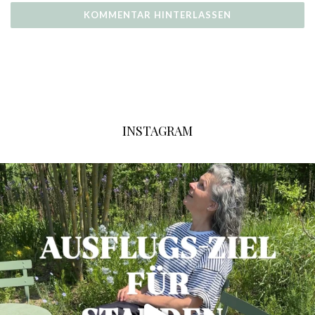
INSTAGRAM