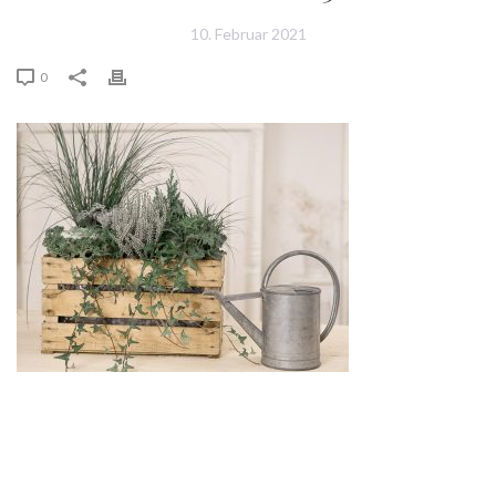
10. Februar 2021
0