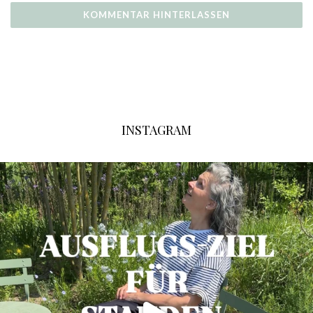
INSTAGRAM