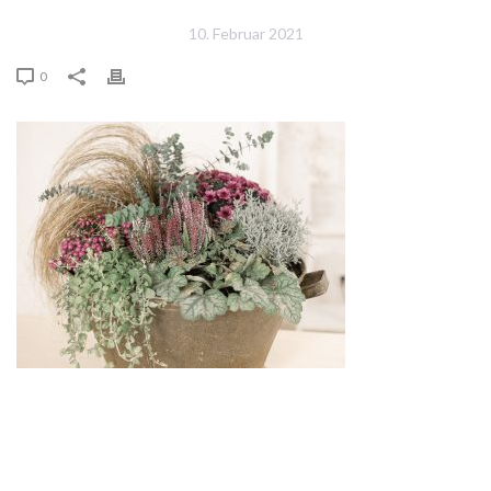
10. Februar 2021
0