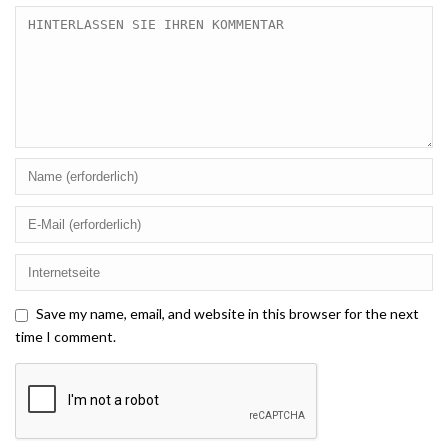
Save my name, email, and website in this browser for the next
time I comment.