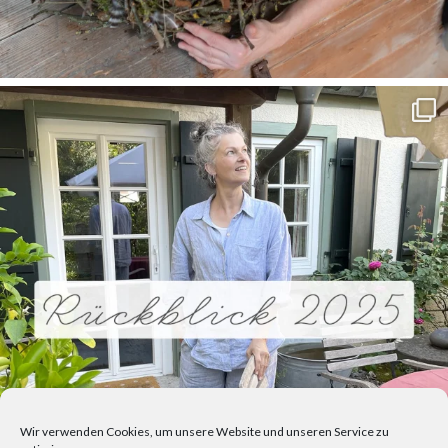
Wir verwenden Cookies, um unsere Website und unseren Service zu