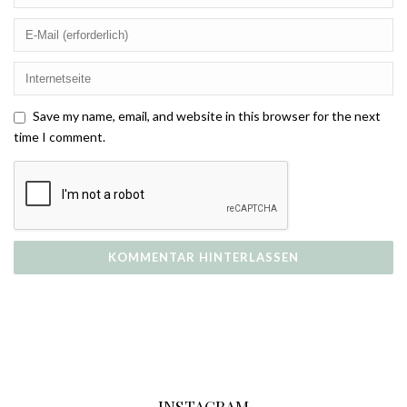
Save my name, email, and website in this browser for the next
time I comment.