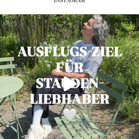
INSTAGRAM