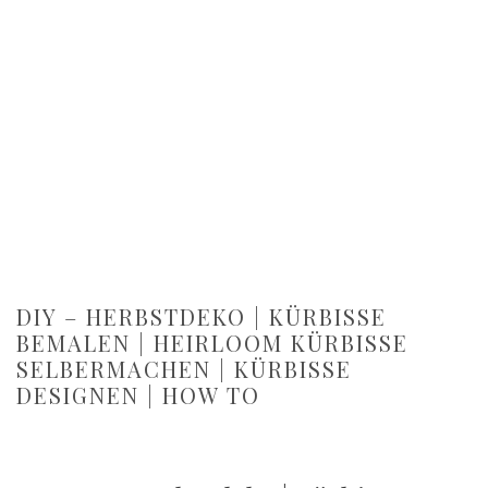
DIY – HERBSTDEKO | KÜRBISSE
BEMALEN | HEIRLOOM KÜRBISSE
SELBERMACHEN | KÜRBISSE
DESIGNEN | HOW TO