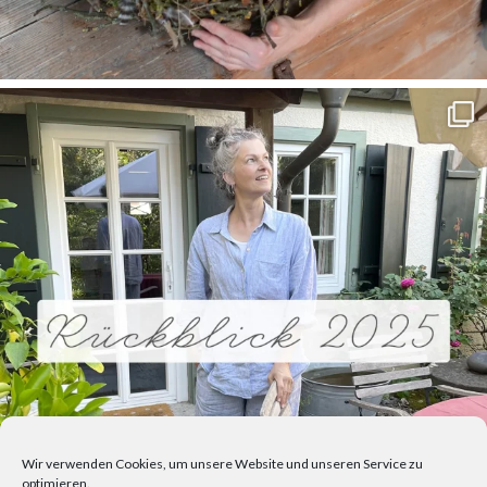
Wir verwenden Cookies, um unsere Website und unseren Service zu
optimieren.