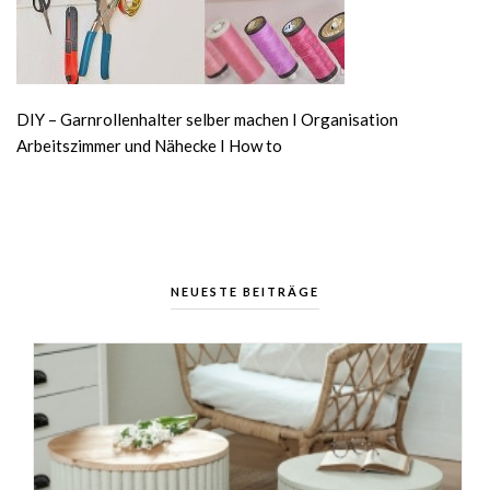
DIY – Garnrollenhalter selber machen I Organisation
Arbeitszimmer und Nähecke I How to
NEUESTE BEITRÄGE