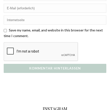
Save my name, email, and website in this browser for the next
time I comment.
INSTAGRAM