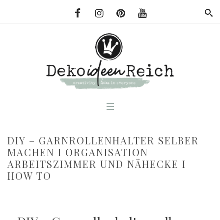
DIY – GARNROLLENHALTER SELBER
MACHEN I ORGANISATION
ARBEITSZIMMER UND NÄHECKE I
HOW TO