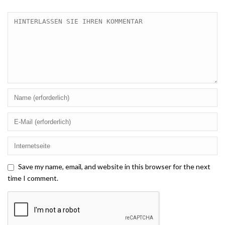
Save my name, email, and website in this browser for the next
time I comment.