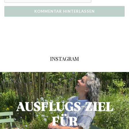
INSTAGRAM